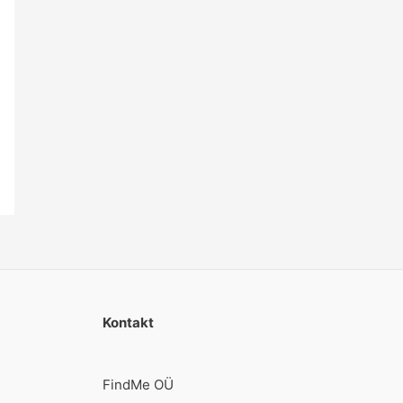
Kontakt
FindMe OÜ