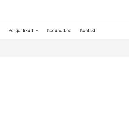
Võrgustikud
Kadunud.ee
Kontakt